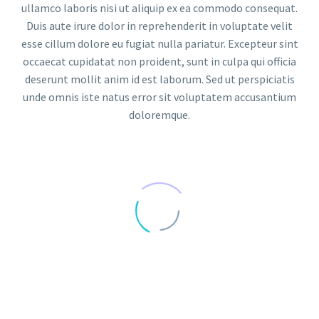
ullamco laboris nisi ut aliquip ex ea commodo consequat.
Duis aute irure dolor in reprehenderit in voluptate velit
esse cillum dolore eu fugiat nulla pariatur. Excepteur sint
occaecat cupidatat non proident, sunt in culpa qui officia
deserunt mollit anim id est laborum. Sed ut perspiciatis
unde omnis iste natus error sit voluptatem accusantium
doloremque.