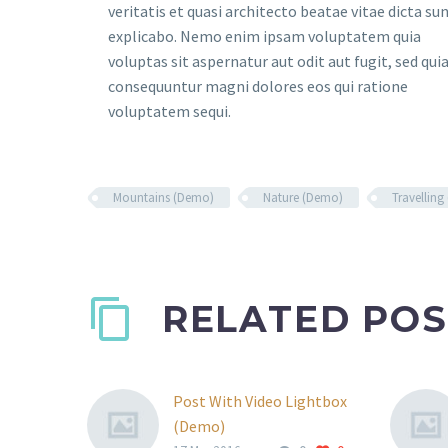
veritatis et quasi architecto beatae vitae dicta su
explicabo. Nemo enim ipsam voluptatem quia
voluptas sit aspernatur aut odit aut fugit, sed qui
consequuntur magni dolores eos qui ratione
voluptatem sequi.
Mountains (Demo)
Nature (Demo)
Travellin
RELATED POS
Post With Video Lightbox
(Demo)