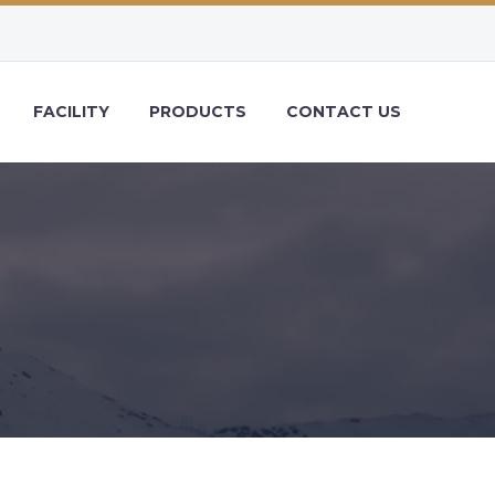
FACILITY
PRODUCTS
CONTACT US
R